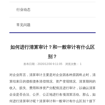
行业动态
常见问题
如何进行清算审计？和一般审计有什么区
别？
发布日期：2020/12/30 9:11:05 浏览次数：
1
对企业而言，清算审计主要是对企业因各种原因终止时，清
算结束日的债权债务清偿情况、资产变现情况、清算期间的
收入、损失、费用和净资产分配情况进行审计，以确认清算
企业是否合法、公开、公正地进行各项清算活动。那么，如
何进行
清算审计呢
？清算审计和一般审计有什么区别？接下