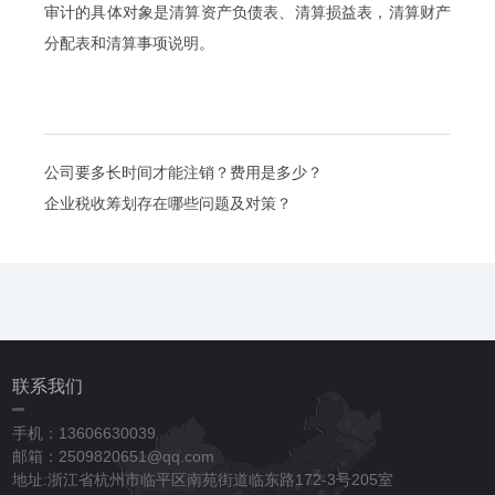
审计的具体对象是清算资产负债表、清算损益表，清算财产
分配表和清算事项说明。
公司要多长时间才能注销？费用是多少？
企业税收筹划存在哪些问题及对策？
联系我们
手机：13606630039
邮箱：2509820651@qq.com
地址:浙江省杭州市临平区南苑街道临东路172-3号205室