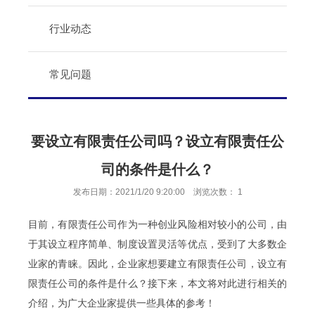
行业动态
常见问题
要设立有限责任公司吗？设立有限责任公
司的条件是什么？
发布日期：2021/1/20 9:20:00 浏览次数：
1
目前，
有限责任公司
作为一种创业风险相对较小的公司，由
于其设立程序简单、制度设置灵活等优点，受到了大多数企
业家的青睐。因此，企业家想要建立有限责任公司，设立有
限责任公司的条件是什么？接下来，本文将对此进行相关的
介绍，为广大企业家提供一些具体的参考！