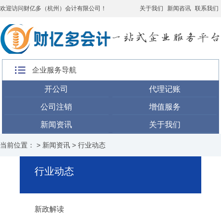
欢迎访问财亿多（杭州）会计有限公司！
关于我们
新闻咨讯
联系我们
企业服务导航
开公司
代理记账
公司注销
增值服务
新闻资讯
关于我们
当前位置： >
新闻资讯
>
行业动态
行业动态
新政解读