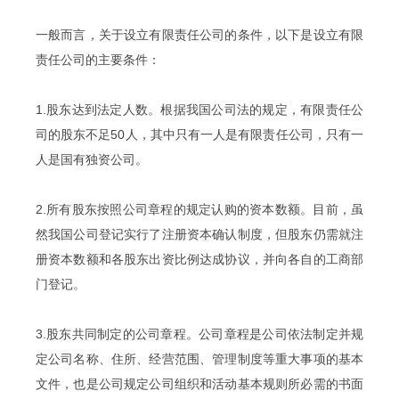
一般而言，关于设立有限责任公司的条件，以下是设立有限
责任公司的主要条件：
1.股东达到法定人数。根据我国公司法的规定，有限责任公
司的股东不足50人，其中只有一人是有限责任公司，只有一
人是国有独资公司。
2.所有股东按照公司章程的规定认购的资本数额。目前，虽
然我国公司登记实行了注册资本确认制度，但股东仍需就注
册资本数额和各股东出资比例达成协议，并向各自的工商部
门登记。
3.股东共同制定的公司章程。公司章程是公司依法制定并规
定公司名称、住所、经营范围、管理制度等重大事项的基本
文件，也是公司规定公司组织和活动基本规则所必需的书面