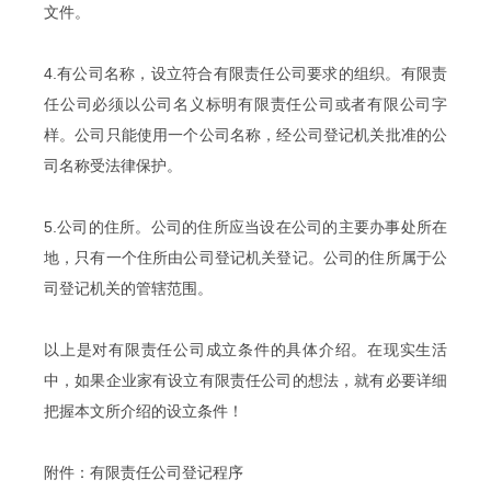
文件。
4.有公司名称，设立符合有限责任公司要求的组织。有限责
任公司必须以公司名义标明有限责任公司或者有限公司字
样。公司只能使用一个公司名称，经公司登记机关批准的公
司名称受法律保护。
5.公司的住所。公司的住所应当设在公司的主要办事处所在
地，只有一个住所由公司登记机关登记。公司的住所属于公
司登记机关的管辖范围。
以上是对有限责任公司成立条件的具体介绍。在现实生活
中，如果企业家有设立有限责任公司的想法，就有必要详细
把握本文所介绍的设立条件！
附件：有限责任公司登记程序