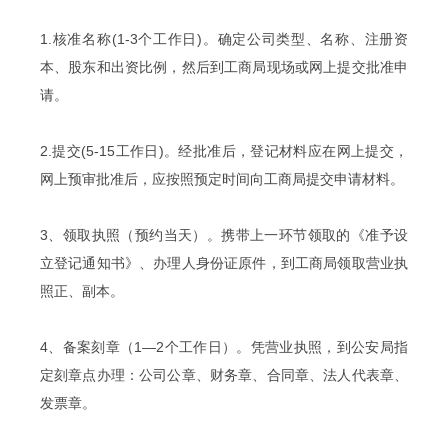
1.核准名称(1-3个工作日)。确定公司类型、名称、注册资
本、股东和出资比例，然后到工商局现场或网上提交批准申
请。
2.提交(5-15工作日)。经批准后，登记材料应在网上提交，
网上预审批准后，应按照预定时间向工商局提交申请材料。
3、领取执照（预约当天）。携带上一环节领取的《准予设
立登记通知书》、办理人身份证原件，到工商局领取营业执
照正、副本。
4、备案刻章（1—2个工作日）。凭营业执照，到公安局指
定刻章点办理：公司公章、财务章、合同章、法人代表章、
发票章。