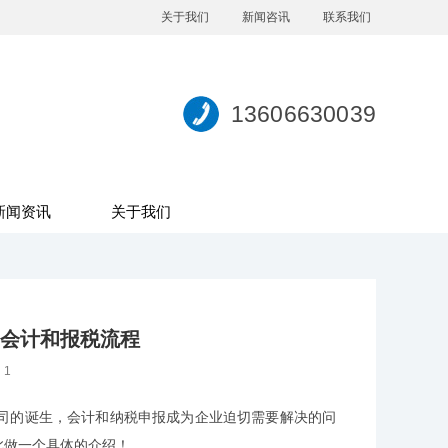
关于我们
新闻咨讯
联系我们
13606630039
新闻资讯
关于我们
会计和报税流程
：
1
司的诞生，
会计和纳税
申报成为企业迫切需要解决的问
此做一个具体的介绍！