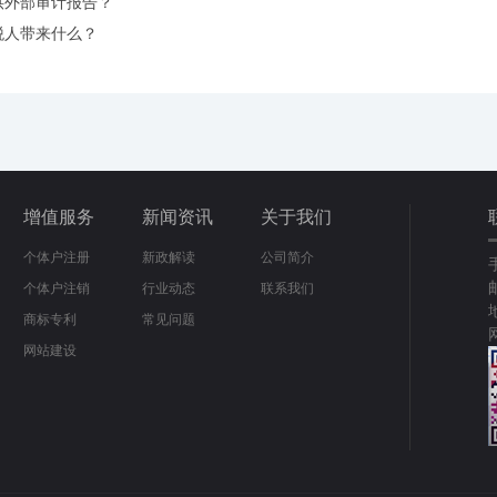
供外部审计报告？
税人带来什么？
增值服务
新闻资讯
关于我们
个体户注册
新政解读
公司简介
个体户注销
行业动态
联系我们
商标专利
常见问题
网站建设