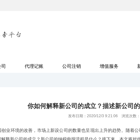
公司
代理记账
公司注销
增值服务
你如何解释新公司的成立？描述新公司的
发布日期：2020/12/3 9:21:06 浏览次数
国创业环境的改善，市场上新设公司的数量也呈现出上升的趋势。随着公
何解释新公司的成立？新公司的纳税申报流程是什么？接下来，本文将对