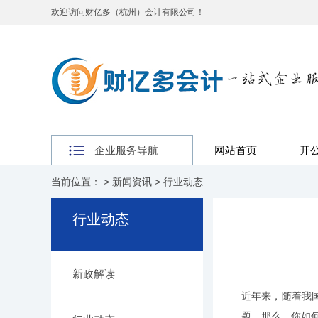
欢迎访问财亿多（杭州）会计有限公司！
企业服务导航
网站首页
开
当前位置： >
新闻资讯
>
行业动态
行业动态
新政解读
近年来，随着我
题。那么，你如