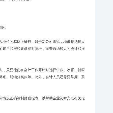
依据。
人地位的基础上进行。对于新公司来说，增值税纳税人
的账目和报税要求相对宽松，而普通纳税人的会计和报
人，只要他们在会计工作开始时选择查账、收帐，就应
类账、明细分类账等。此外，会计人员还需要掌握一系
际情况正确编制财税报表，以帮助企业及时完成有关报