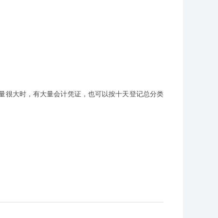
务量很大时，有大量会计凭证，也可以按十天登记总分类