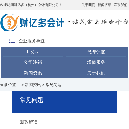
欢迎访问财亿多（杭州）会计有限公司！
关于我们
新闻咨讯
联系我们
企业服务导航
开公司
代理记账
公司注销
增值服务
新闻资讯
关于我们
当前位置： >
新闻资讯
>
常见问题
常见问题
新政解读