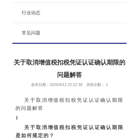
行业动态
常见问题
关于取消增值税扣税凭证认证确认期限的
问题解答
发布日期：2020/4/12 22:22:38 浏览次数：
1
关于取消增值税扣税凭证认证确认期限
的问题
解答
1
关于取消增值税扣税凭证认证确认期限
是如何规定的？