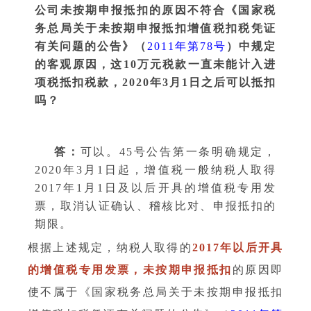
公司未按期申报抵扣的原因不符合《国家税
务总局关于未按期申报抵扣增值税扣税凭证
有关问题的公告》（
2011年第78号
）中规定
的客观原因，这
10万元税款一直未能计入进
项税抵扣税款，2020年3月1日之后可以抵扣
吗？
答：
可以。
45号公告第一条明确规定，
2020年3月1日起，增值税一般纳税人取得
2017年1月1日及以后开具的增值税专用发
票，取消认证确认、稽核比对、申报抵扣的
期限。
根据上述规定，纳税人取得的
2017年以后开具
的增值税专用发票，未按期申报抵扣
的原因即
使不属于《国家税务总局关于未按期申报抵扣