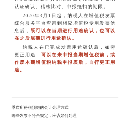
认证确认、稽核比对、申报抵扣的期限。
2020年3月1日起，纳税人在增值税发票
综合服务平台查询到相应增值税专用发票信
息后，
既可以在当期进行用途确认，也可以
在之后属期进行用途确认。
纳税人在已完成发票用途确认后，如需
更正用途，
可以在未申报当期增值税前，或
作废本期增值税纳税申报表后，自行更正用
途。
季度所得税预缴的会计处理方式
哪些发票不符合规定，应该如何处理