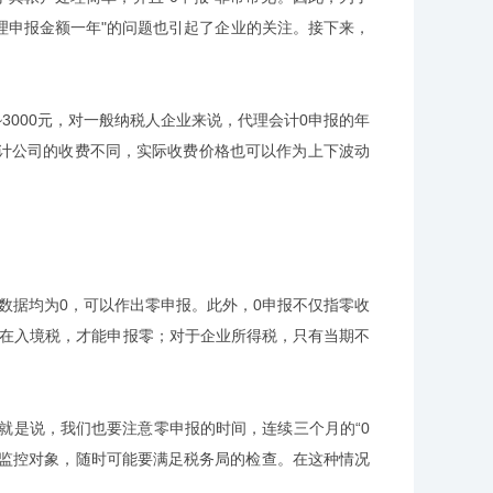
理申报
金额一年"的问题也引起了企业的关注。接下来，
3000元，对一般纳税人企业来说，代理会计0申报的年
理会计公司的收费不同，实际收费价格也可以作为上下波动
数据均为0，可以作出零申报。此外，0申报不仅指零收
存在入境税，才能申报零；对于企业所得税，只有当期不
就是说，我们也要注意零申报的时间，连续三个月的“0
点监控对象，随时可能要满足税务局的检查。在这种情况