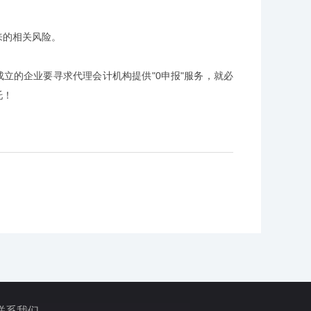
来的相关风险。
成立的企业要寻求代理会计机构提供"0申报"服务，就必
托！
联系我们