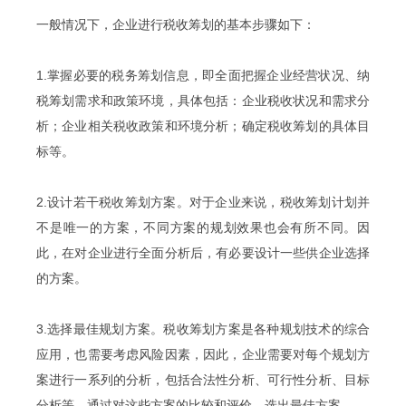
一般情况下，企业进行税收筹划的基本步骤如下：
1.掌握必要的税务筹划信息，即全面把握企业经营状况、纳
税筹划需求和政策环境，具体包括：企业税收状况和需求分
析；企业相关税收政策和环境分析；确定税收筹划的具体目
标等。
2.设计若干税收筹划方案。对于企业来说，税收筹划计划并
不是唯一的方案，不同方案的规划效果也会有所不同。因
此，在对企业进行全面分析后，有必要设计一些供企业选择
的方案。
3.选择最佳规划方案。税收筹划方案是各种规划技术的综合
应用，也需要考虑风险因素，因此，企业需要对每个规划方
案进行一系列的分析，包括合法性分析、可行性分析、目标
分析等，通过对这些方案的比较和评价，选出最佳方案。