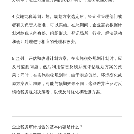
4.实施纳税筹划计划。规划方案选定后，经企业管理部门或
者有关负责人批准，可以实施。在此期间，企业需要根据计
划对纳税人的身份、组织形式、登记场所、行业、经济活动
和会计处理进行相应的处理和改变。
5.监测、评估和改进计划方案。在实施税务规划计划时，应
及时监测问题，然后利用信息反馈系统评估规划方案的效
果；同时，在实施税收规划时，由于实施偏差、环境变化或
原方案设计缺陷，可能与预期效果不同，这些差异应及时反
馈给税务规划决策者，以便及时优化和改进方案。
企业税务审计报告的基本内容是什么？