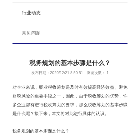
行业动态
常见问题
税务规划的基本步骤是什么？
发布日期：2020/12/21 8:50:51 浏览次数：
1
对企业来说，职业税收筹划是及时有效提高经济效益、避免
财税风险的重要手段之一，因此，由于税收筹划的优势，许
多企业都有进行税收筹划的要求，那么税收筹划的基本步骤
是什么呢？接下来，本文将对此进行具体的认识。
税务规划
的基本步骤是什么？