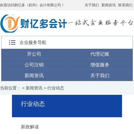
欢迎访问财亿多（杭州）会计有限公司！
关于我们
新闻咨讯
联系我们
企业服务导航
开公司
代理记账
公司注销
增值服务
新闻资讯
关于我们
当前位置： >
新闻资讯
>
行业动态
行业动态
新政解读