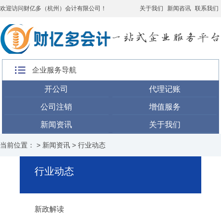
欢迎访问财亿多（杭州）会计有限公司！
关于我们
新闻咨讯
联系我们
企业服务导航
开公司
代理记账
公司注销
增值服务
新闻资讯
关于我们
当前位置： >
新闻资讯
>
行业动态
行业动态
新政解读