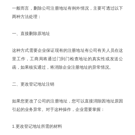
一般而言，删除公司注册地址有例外情况，主要可透过以下
两种方法处理：
一、直接删除原地址
这种方式需要企业保证现有的注册地址有公司有关人员在这
里工作，工商局将通过门到门检查地址的真实性或发送公
函，如果核实通过，将消除企业注册地址的异常情况。
二、更改登记地址注销
如果您更改了公司的注册地址，您可以直接消除因地址原因
引起的业务异常。对于这种操作，企业需要掌握：
1.更改登记地址所需的材料