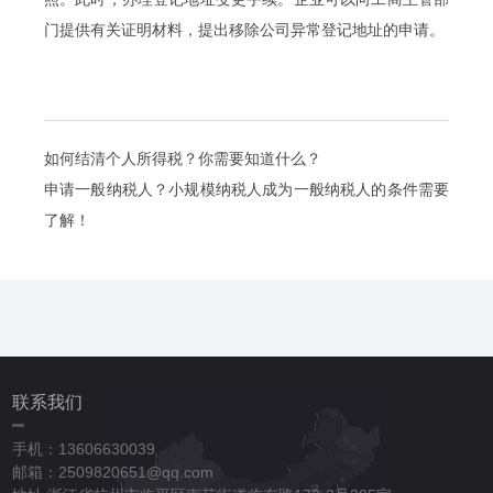
门提供有关证明材料，提出移除公司异常登记地址的申请。
如何结清个人所得税？你需要知道什么？
申请一般纳税人？小规模纳税人成为一般纳税人的条件需要
了解！
联系我们
手机：13606630039
邮箱：2509820651@qq.com