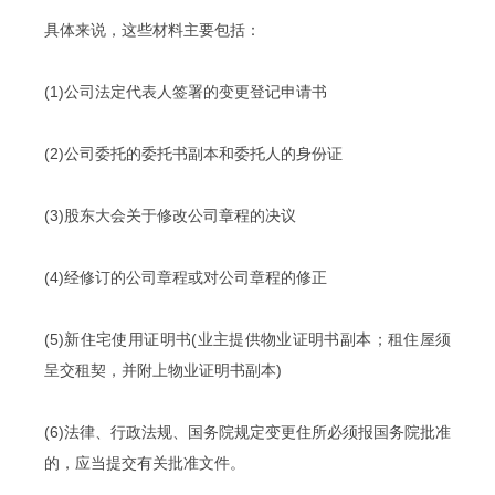
具体来说，这些材料主要包括：
(1)公司法定代表人签署的变更登记申请书
(2)公司委托的委托书副本和委托人的身份证
(3)股东大会关于修改公司章程的决议
(4)经修订的公司章程或对公司章程的修正
(5)新住宅使用证明书(业主提供物业证明书副本；租住屋须
呈交租契，并附上物业证明书副本)
(6)法律、行政法规、国务院规定变更住所必须报国务院批准
的，应当提交有关批准文件。