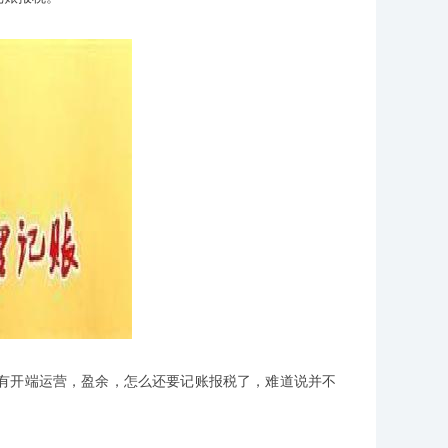
开端运营，盈余，怎么还要记账报税了，难道说并不