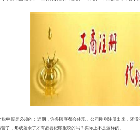
申报是必须的：近期，许多顾客都会体现，公司刚刚注册出来，还没有
运营了，形成盈余了才有必要记账报税的吗？实际上不是这样的。