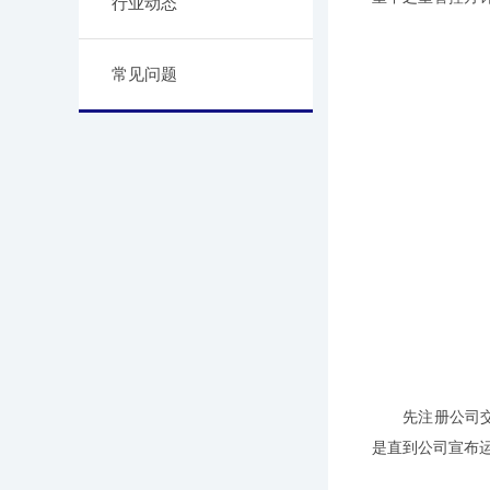
行业动态
常见问题
先注册公司交税
是直到公司宣布