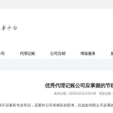
公司
代理记账
公司注销
增值服务
优秀代理记账公司应掌握的节
发布日期：2020/12/12 8:54:48 浏览次数
构
不仅要有专业常识，还要对公司有相应的思考，比如如何防止不必要