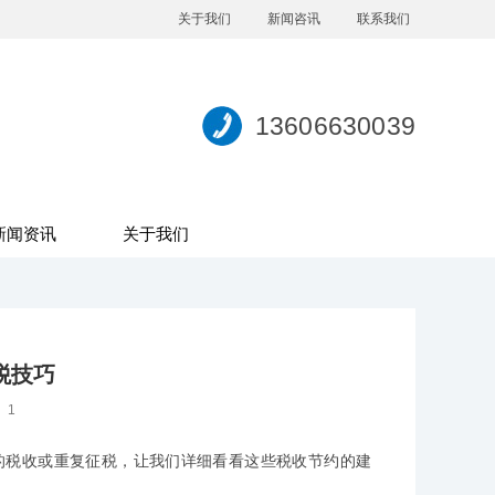
关于我们
新闻咨讯
联系我们
13606630039
新闻资讯
关于我们
税技巧
：
1
的税收或重复征税，让我们详细看看这些税收节约的建