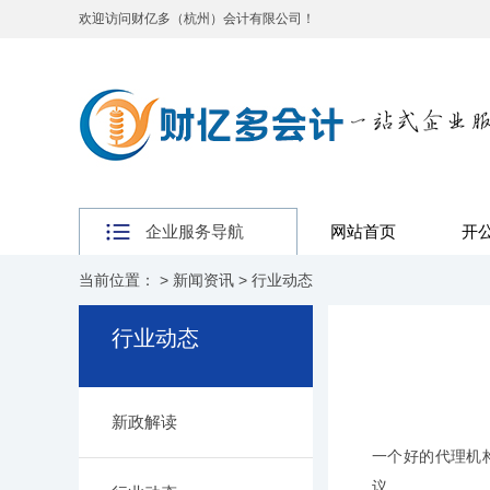
欢迎访问财亿多（杭州）会计有限公司！
企业服务导航
网站首页
开
当前位置： >
新闻资讯
>
行业动态
行业动态
新政解读
一个好的
代理机
议。