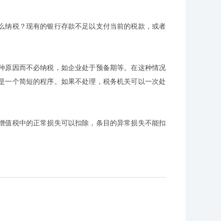
么纳税？现有的银行存款不足以支付当前的税款，或者
种原因而不必纳税，如企业处于预备期等。在这种情况
是一个简短的程序。如果不处理，税务机关可以一次处
增值税中的正常损失可以扣除，条目的异常损失不能扣