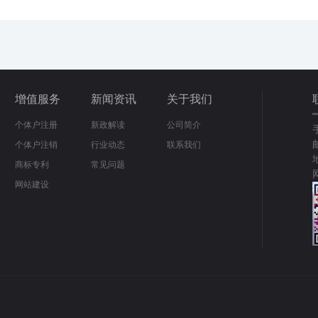
增值服务
新闻资讯
关于我们
个体户注册
新政解读
公司简介
个体户注销
行业动态
联系我们
商标专利
常见问题
网站建设